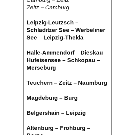
Zeitz – Camburg
Leipzig-Leutzsch –
Schladitzer See – Werbeliner
See – Leipzig-Thekla
Halle-Ammendorf – Dieskau –
Hufeisensee – Schkopau –
Merseburg
Teuchern – Zeitz – Naumburg
Magdeburg – Burg
Belgershain – Leipzig
Altenburg – Frohburg –