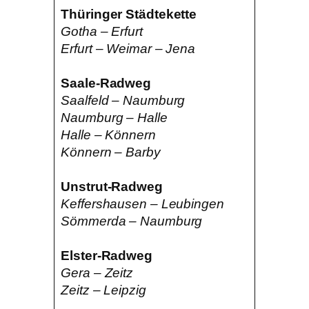
Thüringer Städtekette
Gotha – Erfurt
Erfurt – Weimar – Jena
Saale-Radweg
Saalfeld – Naumburg
Naumburg – Halle
Halle – Könnern
Könnern – Barby
Unstrut-Radweg
Keffershausen – Leubingen
Sömmerda – Naumburg
Elster-Radweg
Gera – Zeitz
Zeitz – Leipzig