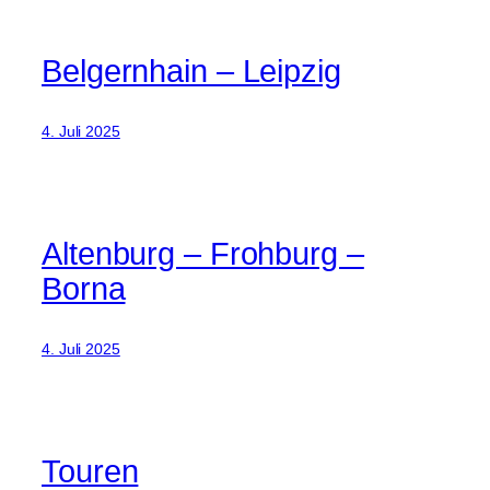
Belgernhain – Leipzig
4. Juli 2025
Altenburg – Frohburg –
Borna
4. Juli 2025
Touren