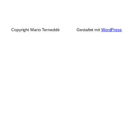
Copyright Mario Terneddé
Gestaltet mit
WordPress