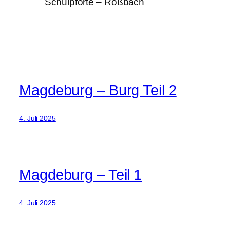
Schulpforte – Roßbach
Magdeburg – Burg Teil 2
4. Juli 2025
Magdeburg – Teil 1
4. Juli 2025