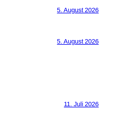
5. August 2026
5. August 2026
11. Juli 2026