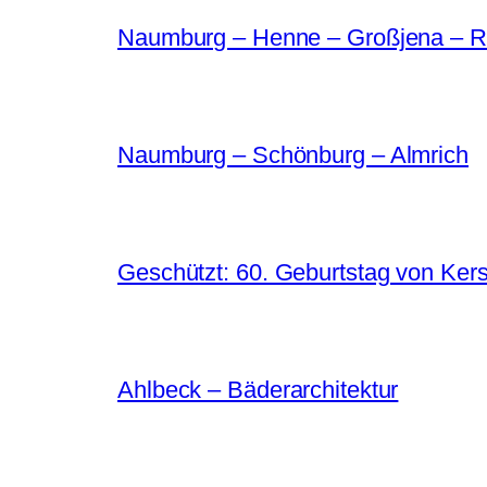
Naumburg – Henne – Großjena – R
Naumburg – Schönburg – Almrich
Geschützt: 60. Geburtstag von Kers
Ahlbeck – Bäderarchitektur