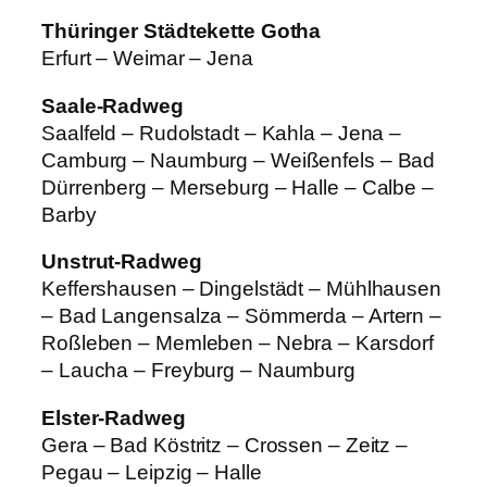
Thüringer Städtekette Gotha
Erfurt – Weimar – Jena
Saale-Radweg
Saalfeld – Rudolstadt – Kahla – Jena –
Camburg – Naumburg – Weißenfels – Bad
Dürrenberg – Merseburg – Halle – Calbe –
Barby
Unstrut-Radweg
Keffershausen – Dingelstädt – Mühlhausen
– Bad Langensalza – Sömmerda – Artern –
Roßleben – Memleben – Nebra – Karsdorf
– Laucha – Freyburg – Naumburg
Elster-Radweg
Gera – Bad Köstritz – Crossen – Zeitz –
Pegau – Leipzig – Halle